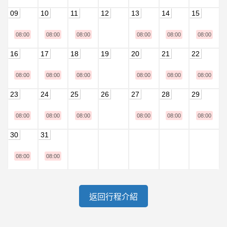
09
10
11
12
13
14
15
08:00
08:00
08:00
08:00
08:00
08:00
16
17
18
19
20
21
22
08:00
08:00
08:00
08:00
08:00
08:00
23
24
25
26
27
28
29
08:00
08:00
08:00
08:00
08:00
08:00
30
31
08:00
08:00
返回行程介紹