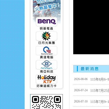
2026-08-06
115年8月
2026-07-24
115年7月
2026-07-10
115年7月