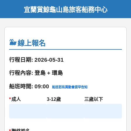
宜蘭賞鯨龜山島旅客船務中心
線上報名
行程日期: 2026-05-31
行程內容: 登島 + 環島
船班時間: 09:00
船班若有異動會提早告知
*
成人
3-12歲
三歲以下