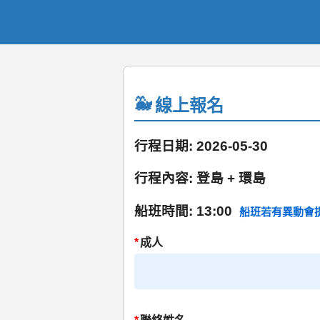
線上報名
行程日期: 2026-05-30
行程內容: 登島 + 環島
船班時間: 13:00
船班若有異動會
*
成人