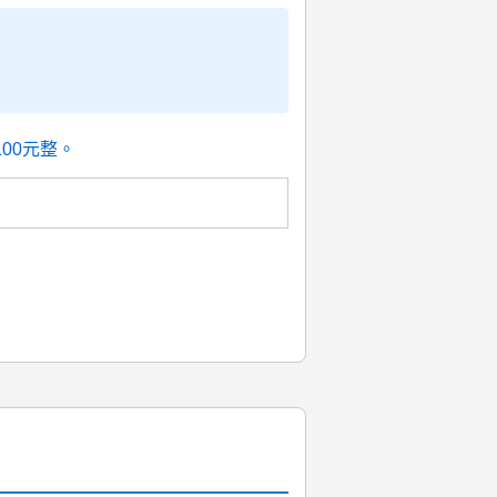
00元整。