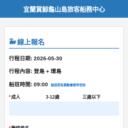
宜蘭賞鯨龜山島旅客船務中心
線上報名
行程日期: 2026-05-30
行程內容: 登島 + 環島
船班時間: 09:00
船班若有異動會提早告知
*
成人
3-12歲
三歲以下