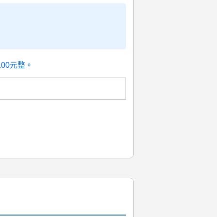
00元整。