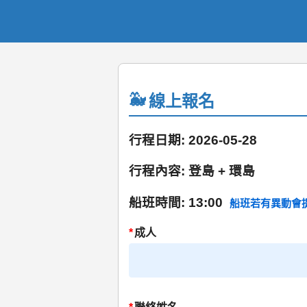
線上報名
行程日期: 2026-05-28
行程內容: 登島 + 環島
船班時間: 13:00
船班若有異動會
*
成人