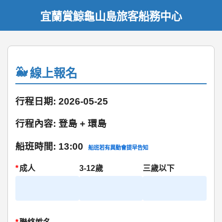
宜蘭賞鯨龜山島旅客船務中心
線上報名
行程日期: 2026-05-25
行程內容: 登島 + 環島
船班時間: 13:00
船班若有異動會提早告知
*
成人
3-12歲
三歲以下