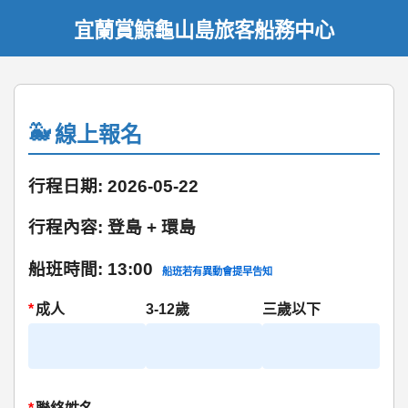
宜蘭賞鯨龜山島旅客船務中心
線上報名
行程日期: 2026-05-22
行程內容: 登島 + 環島
船班時間: 13:00
船班若有異動會提早告知
*
成人
3-12歲
三歲以下