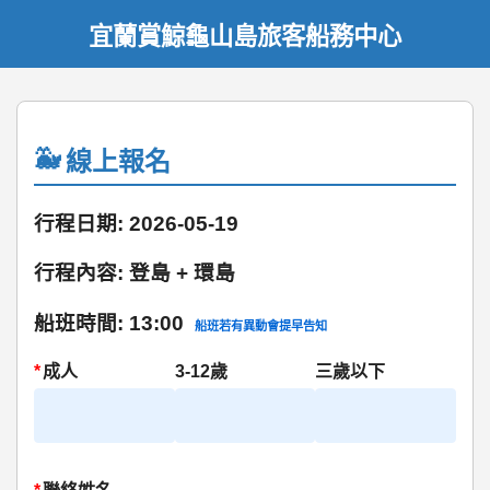
宜蘭賞鯨龜山島旅客船務中心
線上報名
行程日期: 2026-05-19
行程內容: 登島 + 環島
船班時間: 13:00
船班若有異動會提早告知
*
成人
3-12歲
三歲以下